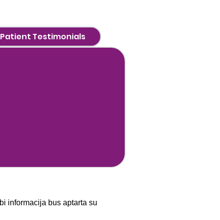
Patient Testimonials
i informacija bus aptarta su