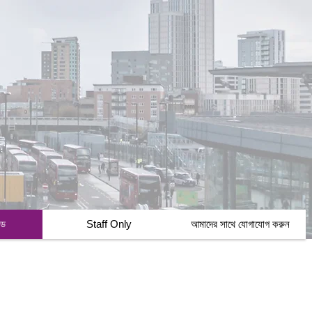
্ড
Staff Only
আমাদের সাথে যোগাযোগ করুন