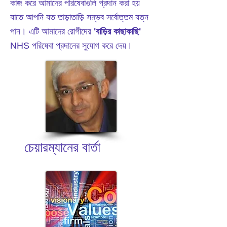
কাজ করে আমাদের পরিষেবাগুলি প্রদান করা হয়
যাতে আপনি যত তাড়াতাড়ি সম্ভব সর্বোত্তম যত্ন
পান। এটি আমাদের
রোগীদের
'বাড়ির কাছাকাছি'
NHS পরিষেবা প্রদানের সুযোগ করে দেয়।
চেয়ারম্যানের বার্তা