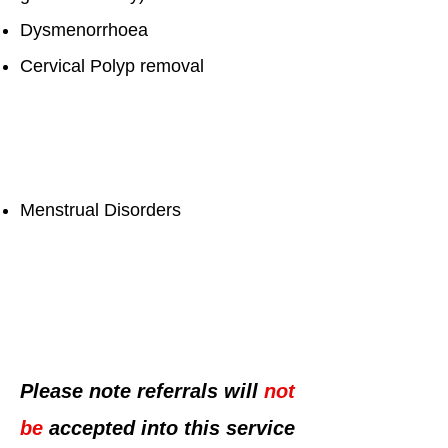
Dysmenorrhoea
Cervical Polyp removal
Menstrual Disorders
Please note referrals will
not
be
accepted into this service