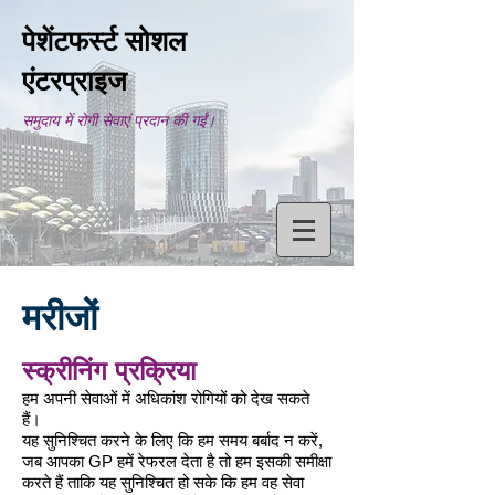
पेशेंटफर्स्ट सोशल
एंटरप्राइज
समुदाय में रोगी सेवाएं प्रदान की गईं।
मरीजों
स्क्रीनिंग प्रक्रिया
हम अपनी सेवाओं में अधिकांश रोगियों को देख सकते
हैं।
यह सुनिश्चित करने के लिए कि हम समय बर्बाद न करें,
जब आपका GP हमें रेफरल देता है तो हम इसकी समीक्षा
करते हैं ताकि यह सुनिश्चित हो सके कि हम वह सेवा