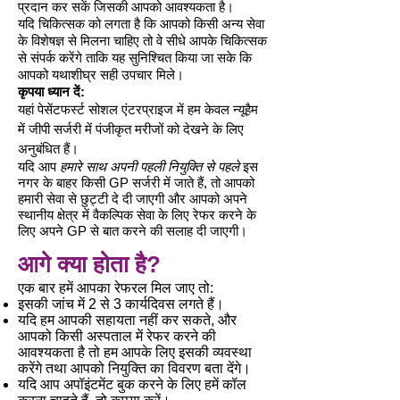
प्रदान कर सकें जिसकी आपको आवश्यकता है।
यदि चिकित्सक को लगता है कि आपको किसी अन्य सेवा
के विशेषज्ञ से मिलना चाहिए तो वे सीधे आपके चिकित्सक
से संपर्क करेंगे ताकि यह सुनिश्चित किया जा सके कि
आपको यथाशीघ्र सही उपचार मिले।
कृपया ध्यान दें:
यहां पेसेंटफर्स्ट सोशल एंटरप्राइज में हम केवल न्यूहैम
में जीपी सर्जरी में पंजीकृत मरीजों को देखने के लिए
अनुबंधित हैं।
यदि आप
हमारे साथ अपनी पहली नियुक्ति से पहले
इस
नगर के बाहर किसी GP सर्जरी में जाते हैं, तो आपको
हमारी सेवा से छुट्टी दे दी जाएगी और आपको अपने
स्थानीय क्षेत्र में वैकल्पिक सेवा के लिए रेफर करने के
लिए अपने GP से बात करने की सलाह दी जाएगी।
आगे क्या होता है?
एक बार हमें आपका रेफरल मिल जाए तो:
इसकी जांच में 2 से 3 कार्यदिवस लगते हैं।
यदि हम आपकी सहायता नहीं कर सकते, और
आपको किसी अस्पताल में रेफर करने की
आवश्यकता है तो हम आपके लिए इसकी व्यवस्था
करेंगे तथा आपको नियुक्ति का विवरण बता देंगे।
यदि आप अपॉइंटमेंट बुक करने के लिए हमें कॉल