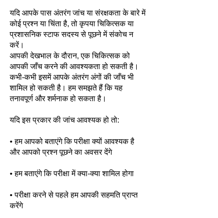
यदि आपके पास अंतरंग जांच या संरक्षकता के बारे में
कोई प्रश्न या चिंता है, तो कृपया चिकित्सक या
प्रशासनिक स्टाफ सदस्य से पूछने में संकोच न
करें।
आपकी देखभाल के दौरान, एक चिकित्सक को
आपकी जाँच करने की आवश्यकता हो सकती है।
कभी-कभी इसमें आपके अंतरंग अंगों की जाँच भी
शामिल हो सकती है। हम समझते हैं कि यह
तनावपूर्ण और शर्मनाक हो सकता है।
यदि इस प्रकार की जांच आवश्यक हो तो:
• हम आपको बताएंगे कि परीक्षा क्यों आवश्यक है
और आपको प्रश्न पूछने का अवसर देंगे
• हम बताएंगे कि परीक्षा में क्या-क्या शामिल होगा
• परीक्षा करने से पहले हम आपकी सहमति प्राप्त
करेंगे