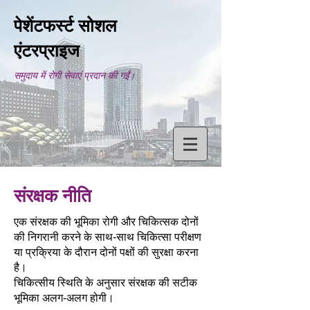
पेशेंटफर्स्ट सोशल
एंटरप्राइज
समुदाय में रोगी सेवाएं प्रदान की गईं।
संरक्षक नीति
एक संरक्षक की भूमिका रोगी और चिकित्सक दोनों
की निगरानी करने के साथ-साथ चिकित्सा परीक्षण
या प्रक्रिया के दौरान दोनों पक्षों की सुरक्षा करना
है।
चिकित्सीय स्थिति के अनुसार संरक्षक की सटीक
भूमिका अलग-अलग होगी।